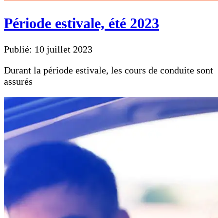
Période estivale, été 2023
Publié: 10 juillet 2023
Durant la période estivale, les cours de conduite sont
assurés