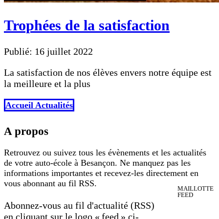
Trophées de la satisfaction
Publié: 16 juillet 2022
La satisfaction de nos élèves envers notre équipe est
la meilleure et la plus
Accueil Actualités
A propos
Retrouvez ou suivez tous les évènements et les actualités
de votre auto-école à Besançon. Ne manquez pas les
informations importantes et recevez-les directement en
vous abonnant au fil RSS.
MAILLOTTE
FEED
Abonnez-vous au fil d'actualité (RSS)
en cliquant sur le logo « feed » ci-