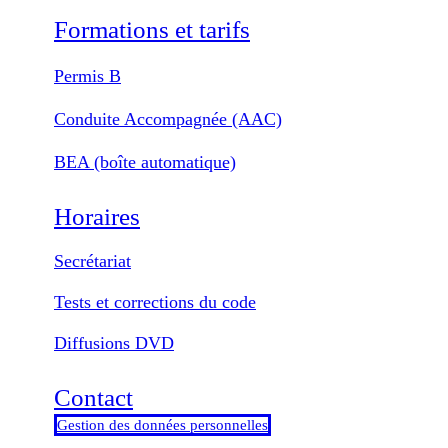
Formations et tarifs
Permis B
Conduite Accompagnée (AAC)
BEA (boîte automatique)
Horaires
Secrétariat
Tests et corrections du code
Diffusions DVD
Contact
Gestion des données personnelles