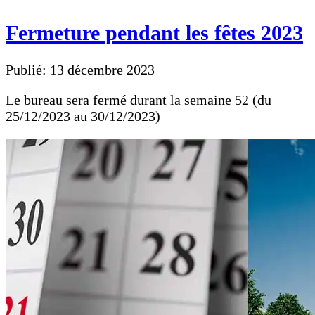
Fermeture pendant les fêtes 2023
Publié: 13 décembre 2023
Le bureau sera fermé durant la semaine 52 (du
25/12/2023 au 30/12/2023)