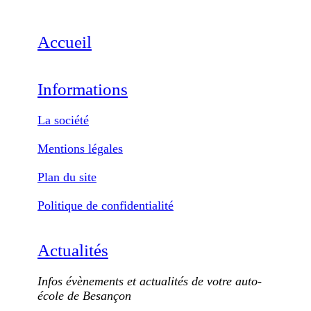
Accueil
Informations
La société
Mentions légales
Plan du site
Politique de confidentialité
Actualités
Infos évènements et actualités de votre auto-
école de Besançon