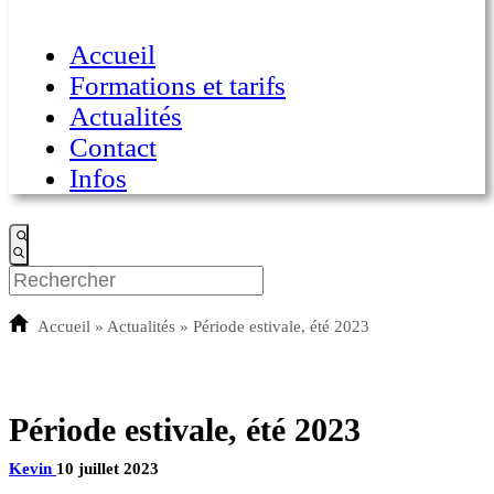
Accueil
Formations et tarifs
Actualités
Contact
Infos
Accueil
»
Actualités
»
Période estivale, été 2023
Période estivale, été 2023
Kevin
10 juillet 2023