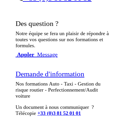
Des question ?
Notre équipe se fera un plaisir de répondre à
toutes vos questions sur nos formations et
formules.
Appler
Message
Demande d'information
Nos formations Auto - Taxi - Gestion du
risque routier - Perfectionnement/Audit
voiture
Un document à nous communiquer ?
Télécopie
+33 (0)3 81 52 01 01