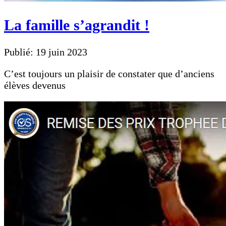
La famille s’agrandit !
Publié: 19 juin 2023
C’est toujours un plaisir de constater que d’anciens
élèves devenus