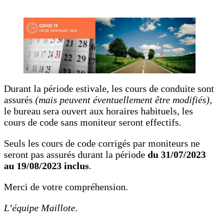
Durant la période estivale, les cours de conduite sont
assurés
(mais peuvent éventuellement être modifiés)
,
le bureau sera ouvert aux horaires habituels, les
cours de code sans moniteur seront effectifs.
Seuls les cours de code corrigés par moniteurs ne
seront pas assurés durant la période
du 31/07/2023
au 19/08/2023 inclus
.
Merci de votre compréhension.
L’équipe Maillote
.