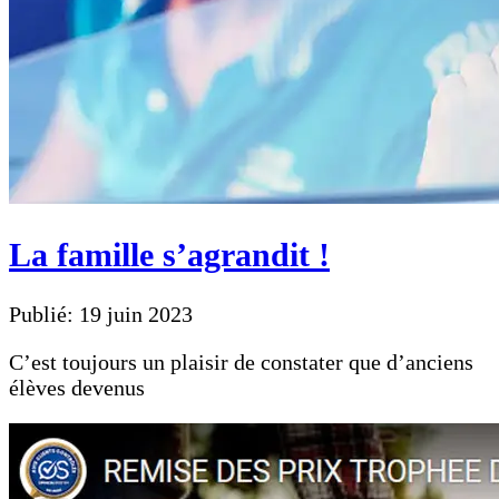
La famille s’agrandit !
Publié: 19 juin 2023
C’est toujours un plaisir de constater que d’anciens
élèves devenus