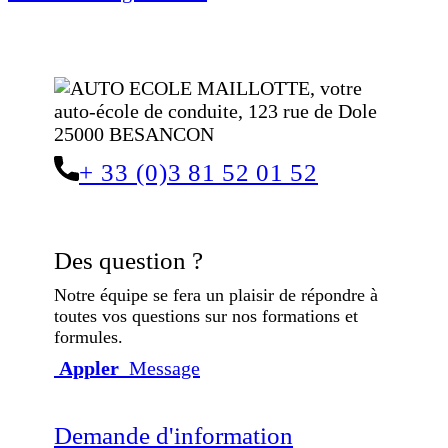
de
l’article
+ 33 (0)3 81 52 01 52
Des question ?
Notre équipe se fera un plaisir de répondre à
toutes vos questions sur nos formations et
formules.
Appler
Message
Demande d'information