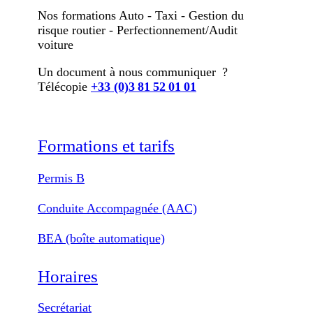
Nos formations Auto - Taxi - Gestion du
risque routier - Perfectionnement/Audit
voiture
Un document à nous communiquer ?
Télécopie
+33 (0)3 81 52 01 01
Formations et tarifs
Permis B
Conduite Accompagnée (AAC)
BEA (boîte automatique)
Horaires
Secrétariat