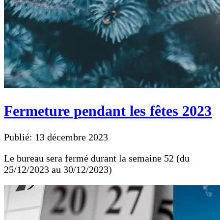
Fermeture pendant les fêtes 2023
Publié: 13 décembre 2023
Le bureau sera fermé durant la semaine 52 (du
25/12/2023 au 30/12/2023)