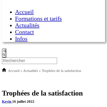
Accueil
Formations et tarifs
Actualités
Contact
Infos
Accueil
»
Actualités
»
Trophées de la satisfaction
Trophées de la satisfaction
Kevin
16 juillet 2022