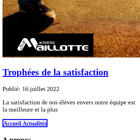
Trophées de la satisfaction
Publié: 16 juillet 2022
La satisfaction de nos élèves envers notre équipe est
la meilleure et la plus
Accueil Actualités
A propos