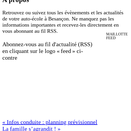
Retrouvez ou suivez tous les évènements et les actualités
de votre auto-école à Besançon. Ne manquez pas les
informations importantes et recevez-les directement en
vous abonnant au fil RSS.
MAILLOTTE
FEED
Abonnez-vous au fil d'actualité (RSS)
en cliquant sur le logo « feed » ci-
contre
Navigation
« Infos conduite : planning prévisionnel
La famille s’agrandit ! »