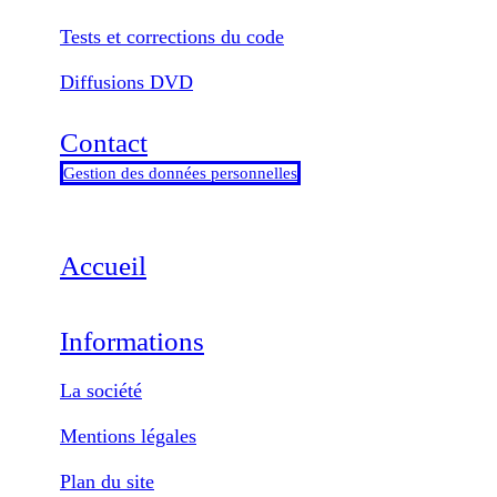
Tests et corrections du code
Diffusions DVD
Contact
Gestion des données personnelles
Accueil
Informations
La société
Mentions légales
Plan du site