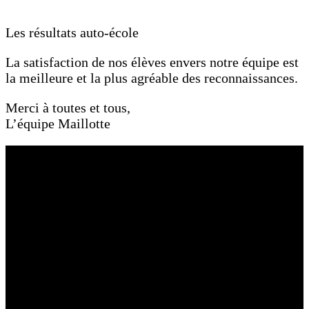
Les résultats auto-école
La satisfaction de nos élèves envers notre équipe est
la meilleure et la plus agréable des reconnaissances.
Merci à toutes et tous,
L’équipe Maillotte