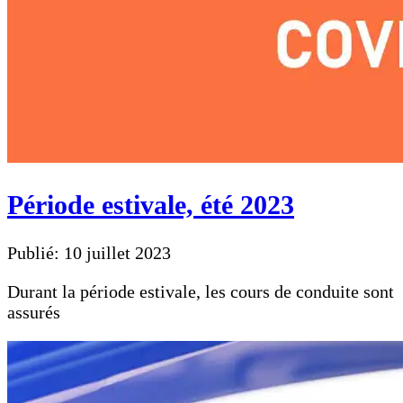
Période estivale, été 2023
Publié: 10 juillet 2023
Durant la période estivale, les cours de conduite sont
assurés