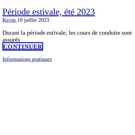
Période estivale, été 2023
Kevin
10 juillet 2023
Durant la période estivale, les cours de conduite sont
assurés
CONTINUER
Informations pratiques