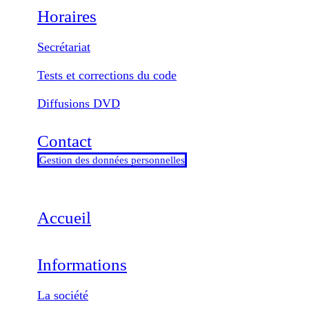
Horaires
Secrétariat
Tests et corrections du code
Diffusions DVD
Contact
Gestion des données personnelles
Accueil
Informations
La société