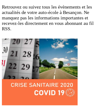
Retrouvez ou suivez tous les évènements et les
actualités de votre auto-école à Besançon. Ne
manquez pas les informations importantes et
recevez-les directement en vous abonnant au fil
RSS.