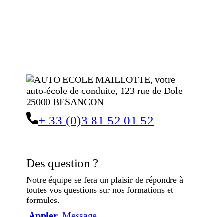
+ 33 (0)3 81 52 01 52
Des question ?
Notre équipe se fera un plaisir de répondre à
toutes vos questions sur nos formations et
formules.
Appler
Message