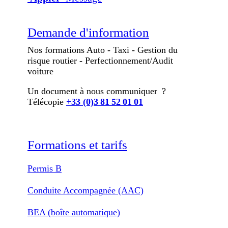
Demande d'information
Nos formations Auto - Taxi - Gestion du
risque routier - Perfectionnement/Audit
voiture
Un document à nous communiquer ?
Télécopie
+33 (0)3 81 52 01 01
Formations et tarifs
Permis B
Conduite Accompagnée (AAC)
BEA (boîte automatique)