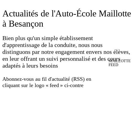
Actualités de l'Auto-École Maillotte
à Besançon
Bien plus qu'un simple établissement
d'apprentissage de la conduite, nous nous
distinguons par notre engagement envers nos élèves,
en leur offrant un suivi personnalisé et des cours
MAILLOTTE
adaptés à leurs besoins
FEED
Abonnez-vous au fil d'actualité (RSS) en
cliquant sur le logo « feed » ci-contre