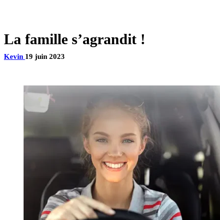
La famille s’agrandit !
Kevin
19 juin 2023