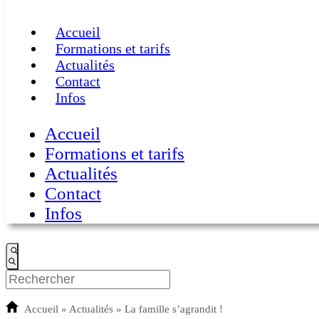
Accueil
Formations et tarifs
Actualités
Contact
Infos
Accueil
Formations et tarifs
Actualités
Contact
Infos
Accueil
»
Actualités
»
La famille s’agrandit !